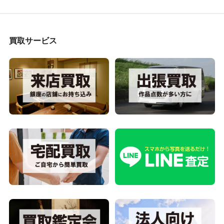
買取サービス