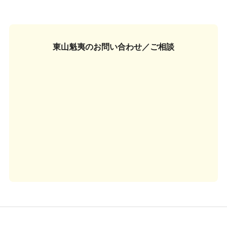
東山魁夷の
お問い合わせ／ご相談