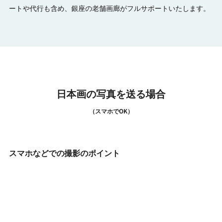
ートや代行も含め、銀座の老舗画廊がフルサポートいたします。
日本画の写真を送る場合
（スマホでOK）
スマホなどでの撮影のポイント