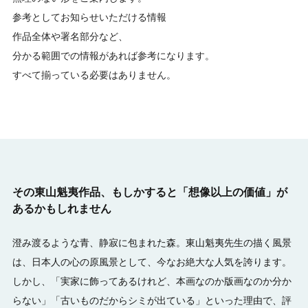
参考としてお知らせいただける情報
作品全体や署名部分など、
分かる範囲での情報があれば参考になります。
すべて揃っている必要はありません。
その東山魁夷作品、もしかすると「想像以上の価値」が
あるかもしれません
澄み渡るような青、静寂に包まれた森。東山魁夷先生の描く風景
は、日本人の心の原風景として、今なお絶大な人気を誇ります。
しかし、「実家に飾ってあるけれど、本画なのか版画なのか分か
らない」「古いものだからシミが出ている」といった理由で、評