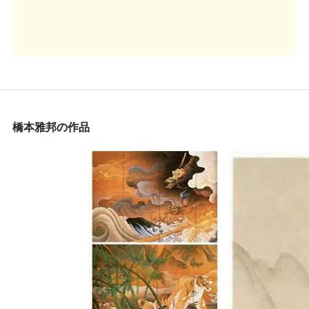
橋本雅邦の作品