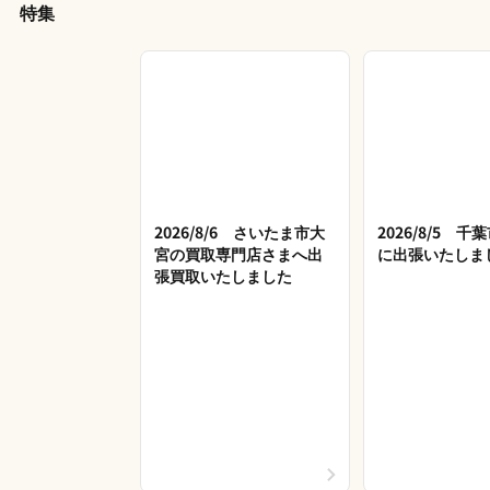
特集
2026/8/6 さいたま市大
2026/8/5 
宮の買取専門店さまへ出
に出張いたしま
張買取いたしました