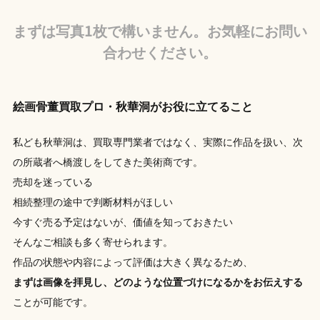
まずは写真1枚で構いません。お気軽にお問い
合わせください。
絵画骨董買取プロ・秋華洞がお役に立てること
私ども秋華洞は、買取専門業者ではなく、実際に作品を扱い、次
の所蔵者へ橋渡しをしてきた美術商です。
売却を迷っている
相続整理の途中で判断材料がほしい
今すぐ売る予定はないが、価値を知っておきたい
そんなご相談も多く寄せられます。
作品の状態や内容によって評価は大きく異なるため、
まずは画像を拝見し、どのような位置づけになるかをお伝えする
ことが可能です。