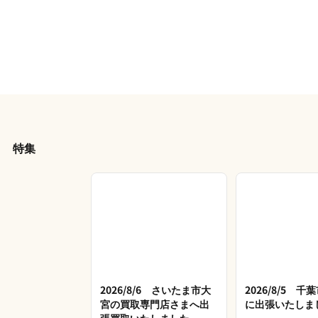
特集
2026/8/6 さいたま市大
2026/8/5 
宮の買取専門店さまへ出
に出張いたしま