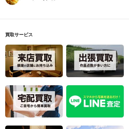
買取サービス