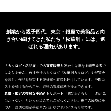
創業から親子四代、東京・銀座で美術品と向
き合い続けてきた私たち「秋華洞」には、選
ばれる理由があります。
「カタログ・名品展」での直接販売力
私たちは単なる転売業者で
はありません。自社発行のカタログ『秋華洞カタログ』や展覧会
を通じ、作品を熱望する愛好家へ直接お届けしています。中間コ
ストを省けるからこそ、納得の買取価格を提示できます。
真贋・鑑定の複雑な手続きもサポート
「鑑定証がない」「箱が見
当たらない」といった場合でもご安心ください。長年の経験に基
づき、適切な鑑定手続きの代行やアドバイスも可能です。