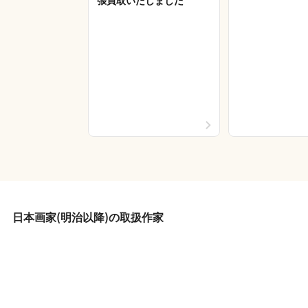
張買取いたしました
日本画家(明治以降)の取扱作家