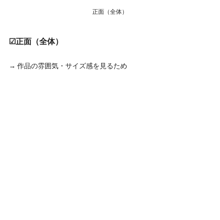
正面（全体）
☑正面（全体）
→ 作品の雰囲気・サイズ感を見るため