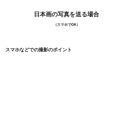
日本画の写真を送る場合
（スマホでOK）
スマホなどでの撮影のポイント