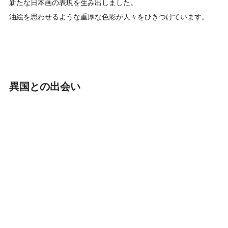
新たな日本画の表現を生み出しました。
油絵を思わせるような重厚な色彩が人々をひきつけています。
異国との出会い