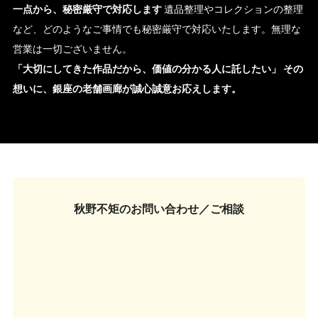
一点から、秘密厳守で対応します
遺品整理やコレクションの整理
など、どのようなご事情でも秘密厳守で対応いたします。無理な
営業は一切ございません。
「大切にしてきた作品だから、価値の分かる人に託したい」
その
想いに、銀座の老舗画廊が誠心誠意お応えします。
秋野不矩の
お問い合わせ／ご相談