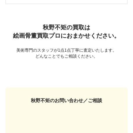
秋野不矩の買取は
絵画骨董買取プロにおまかせください。
美術専門のスタッフが1点1点丁寧に査定いたします。
どんなことでもご相談ください。
秋野不矩の
お問い合わせ／ご相談