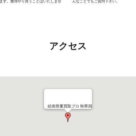
ます。無理やり買うことはいたしませ
んなことでもご質問下さい。
アクセス
絵画骨董買取プロ 秋華洞