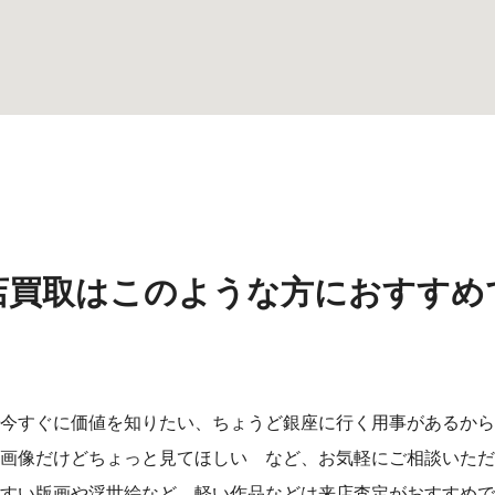
店買取はこのような方におすすめ
今すぐに価値を知りたい、ちょうど銀座に行く用事があるから
画像だけどちょっと見てほしい など、お気軽にご相談いただ
すい版画や浮世絵など、軽い作品などは来店査定がおすすめで