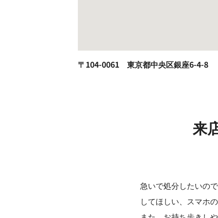
〒104-0061 東京都中央区銀座6-4-8
来
急いで処分したいので
してほしい、スマホの
また、お持ち歩きしや