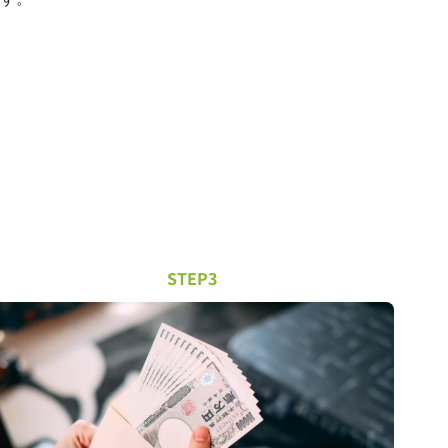
STEP3