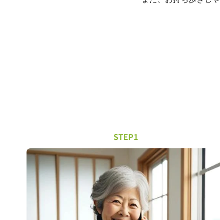
STEP1