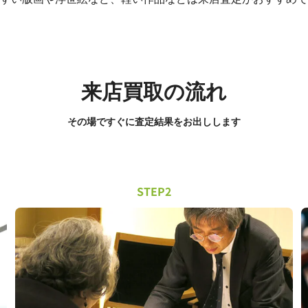
来店買取の流れ
その場ですぐに査定結果をお出しします
STEP2