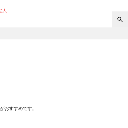
定人
がおすすめです。