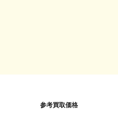
参考買取価格