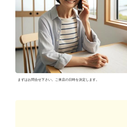
まずはお問合せ下さい。ご来店の日時を決定します。