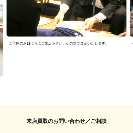
ご予約のお日にちにご来店下さい。その場で査定いたします。
来店買取の
お問い合わせ／ご相談