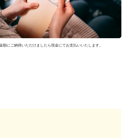
金額にご納得いただけましたら現金にてお支払いいたします。