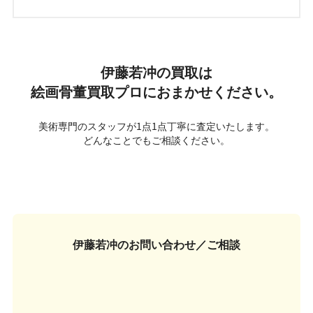
伊藤若冲の買取は
絵画骨董買取プロにおまかせください。
美術専門のスタッフが1点1点丁寧に査定いたします。
どんなことでもご相談ください。
伊藤若冲の
お問い合わせ／ご相談