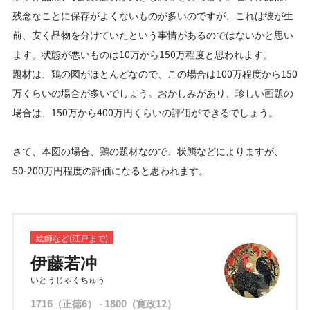
残念なことに保存がよくないものが多いのですが、これは彼が生
前、安く品物を分けていたという事情があるのではないかと思い
ます。状態が悪いものは10万から150万程度と思われます。
題材は、鶏の図がほとんどなので、この場合は100万程度から150
万くらいの場合が多いでしょう。おかしみがあり、珍しい画題の
場合は、150万から400万円くらいの評価ができるでしょう。
さて、本図の場合、鶏の題材なので、状態などによりますが、
50-200万円程度の評価になると思われます。
絵師など(江戸まで)
伊藤若冲
いとうじゃくちゅう
1716（正徳6） - 1800（寛政12）