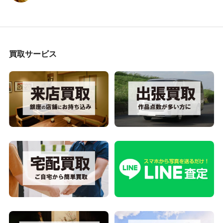
買取サービス