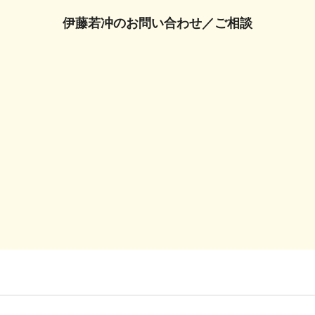
伊藤若冲の
お問い合わせ／ご相談