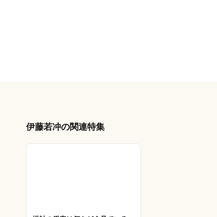
伊藤若冲の関連特集