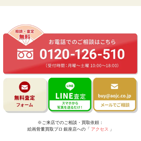
※ご来店でのご相談・買取依頼：
絵画骨董買取プロ 銀座店への「
アクセス
」