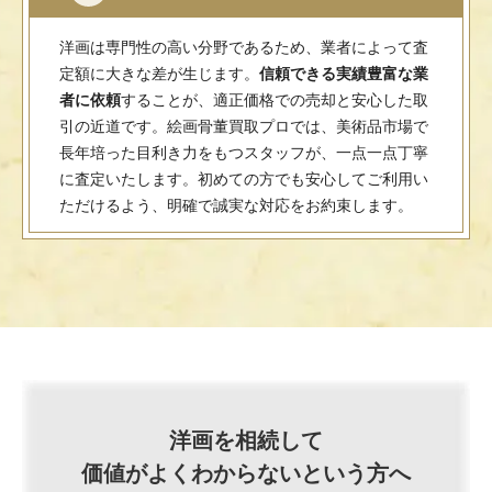
洋画は専門性の高い分野であるため、業者によって査
定額に大きな差が生じます。
信頼できる実績豊富な業
者に依頼
することが、適正価格での売却と安心した取
引の近道です。絵画骨董買取プロでは、美術品市場で
長年培った目利き力をもつスタッフが、一点一点丁寧
に査定いたします。初めての方でも安心してご利用い
ただけるよう、明確で誠実な対応をお約束します。
洋画を相続して
価値がよくわからないという方へ