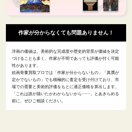
作家が分からなくても問題ありません！
洋画の価値は、美術的な完成度や歴史的背景が価値を決定
づけることも多く、作家が不明であっても評価が付く可能
性があります。
絵画骨董買取プロでは「作家が分からないもの」「真贋が
定かでないもの」でも積極的に査定を受け付けており、市
場での需要と美術的評価をもとに適正価格を算出します。
「これは誰が描いたかわからないから……」とあきらめる
前に、ぜひご相談ください。