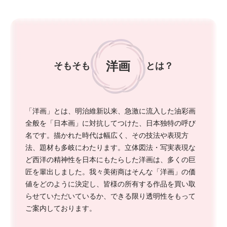
洋画
そもそも
とは？
「洋画」とは、明治維新以来、急激に流入した油彩画
全般を「日本画」に対抗してつけた、日本独特の呼び
名です。描かれた時代は幅広く、その技法や表現方
法、題材も多岐にわたります。立体図法・写実表現な
ど西洋の精神性を日本にもたらした洋画は、多くの巨
匠を輩出しました。我々美術商はそんな「洋画」の価
値をどのように決定し、皆様の所有する作品を買い取
らせていただいているか、できる限り透明性をもって
ご案内しております。