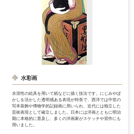
水彩画
水溶性の絵具を用いて紙などに描く技法です。にじみやぼ
かしを活かした透明感ある表現が特長で、西洋では中世の
写本装飾や博物学的記録画に用いられ、近代には独立した
芸術表現として確立しました。日本には洋画とともに明治
期に本格的に普及し、多くの洋画家がスケッチや習作にも
用いました。