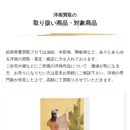
洋画買取の
取り扱い商品・対象商品
絵画骨董買取プロでは油絵、水彩画、陶板画など、ありとあらゆ
る洋画の買取・査定・鑑定に力を入れております。
ご自宅や蔵などにご所蔵の洋画作品について、価値が気になる
方、お売りになりたい方は是非お気軽にご相談下さい。洋画の専
門家が拝見した上で、高額にて買取りさせていただきます。