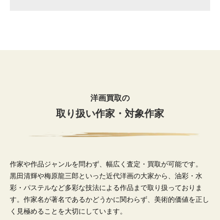
洋画買取の
取り扱い作家・対象作家
作家や作品ジャンルを問わず、幅広く査定・買取が可能です。
黒田清輝や梅原龍三郎といった近代洋画の大家から、油彩・水
彩・パステルなど多彩な技法による作品まで取り扱っておりま
す。作家名が著名であるかどうかに関わらず、美術的価値を正し
く見極めることを大切にしています。