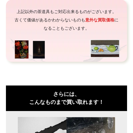
上記以外の茶道具もご対応出来るものがございます。
古くて価値があるかわからないものも
意外な買取価格
に
なることもございます。
さらには、
こんなものまで買い取れます！