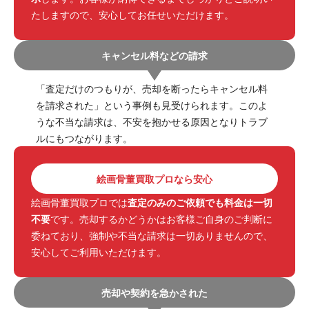
たしますので、安心してお任せいただけます。
キャンセル料などの請求
「査定だけのつもりが、売却を断ったらキャンセル料
を請求された」という事例も見受けられます。このよ
うな不当な請求は、不安を抱かせる原因となりトラブ
ルにもつながります。
絵画骨董買取プロなら安心
絵画骨董買取プロでは
査定のみのご依頼でも料金は一切
不要
です。売却するかどうかはお客様ご自身のご判断に
委ねており、強制や不当な請求は一切ありませんので、
安心してご利用いただけます。
売却や契約を急かされた