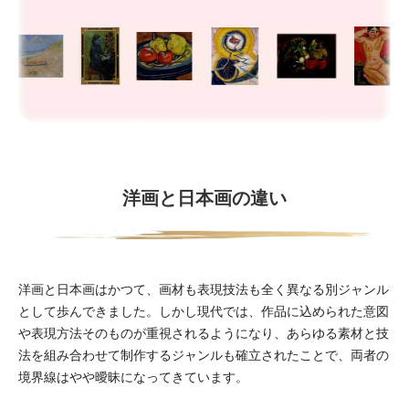
洋画と日本画の違い
洋画と日本画はかつて、画材も表現技法も全く異なる別ジャンル
として歩んできました。しかし現代では、作品に込められた意図
や表現方法そのものが重視されるようになり、あらゆる素材と技
法を組み合わせて制作するジャンルも確立されたことで、両者の
境界線はやや曖昧になってきています。