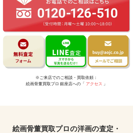
※ご来店でのご相談・買取依頼：
絵画骨董買取プロ 銀座店への「
アクセス
」
絵画骨董買取プロの洋画の査定・