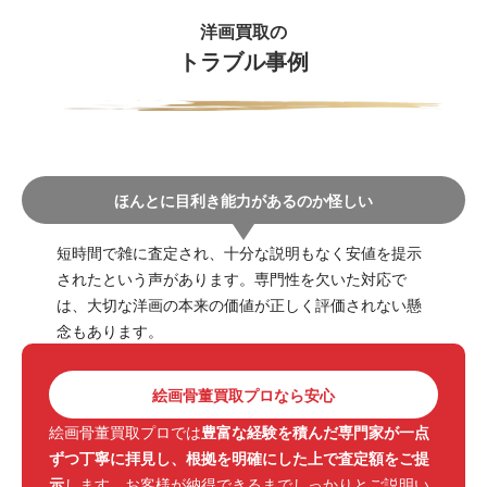
洋画買取の
トラブル事例
ほんとに目利き能力があるのか怪しい
短時間で雑に査定され、十分な説明もなく安値を提示
されたという声があります。専門性を欠いた対応で
は、大切な洋画の本来の価値が正しく評価されない懸
念もあります。
絵画骨董買取プロなら安心
絵画骨董買取プロでは
豊富な経験を積んだ専門家が一点
ずつ丁寧に拝見し、根拠を明確にした上で査定額をご提
示
します。お客様が納得できるまでしっかりとご説明い