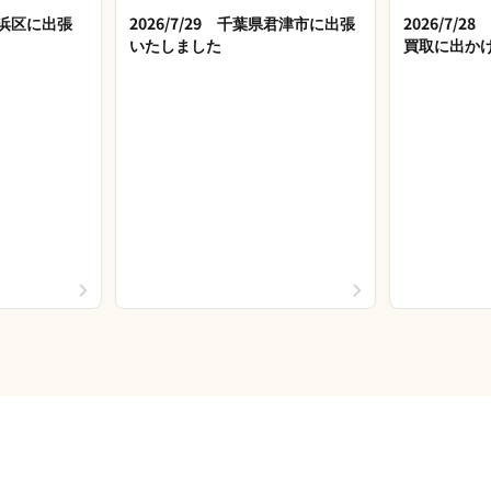
市美浜区に出張
2026/7/29 千葉県君津市に出張
2026/7/
いたしました
買取に出か