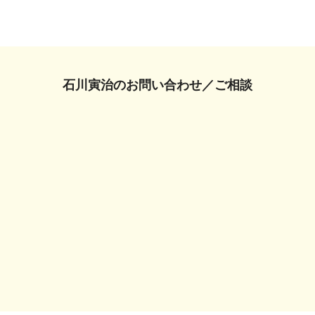
石川寅治の
お問い合わせ／ご相談