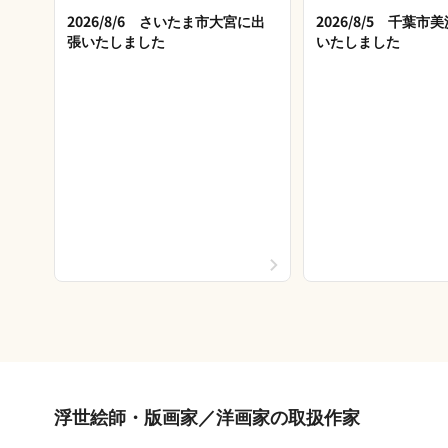
2026/8/6 さいたま市大宮に出
2026/8/5 千葉
張いたしました
いたしました
浮世絵師・版画家／洋画家の取扱作家