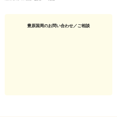
豊原国周の
お問い合わせ／ご相談