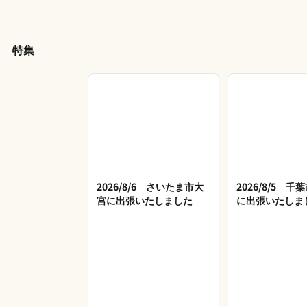
特集
2026/8/6 さいたま市大
2026/8/5 
宮に出張いたしました
に出張いたしま