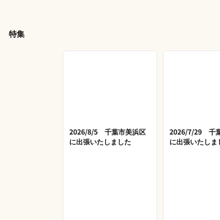
特集
2026/8/5 千葉市美浜区
2026/7/29 
に出張いたしました
に出張いたしま