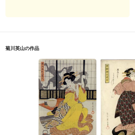
菊川英山の作品