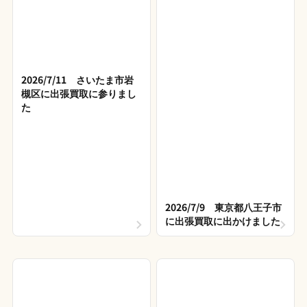
2026/7/11 さいたま市岩
槻区に出張買取に参りまし
た
2026/7/9 東京都八王子市
に出張買取に出かけました