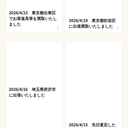
2026/4/23 東京都台東区
でお茶道具等を買取いたし
2026/4/18 東京都杉並区
ました
に出張買取いたしました
2026/4/16 埼玉県所沢市
に出張いたしました
2026/4/15 先日査定した