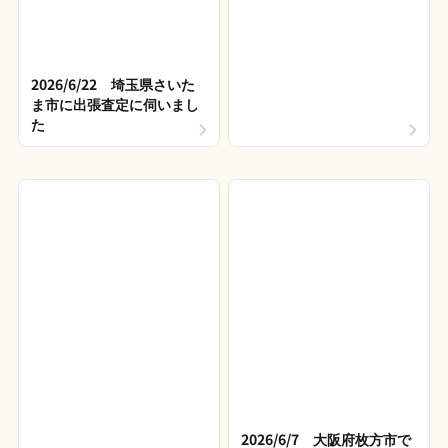
2026/6/22 埼玉県さいた
ま市に出張査定に伺いまし
た
2026/6/7 大阪府枚方市で