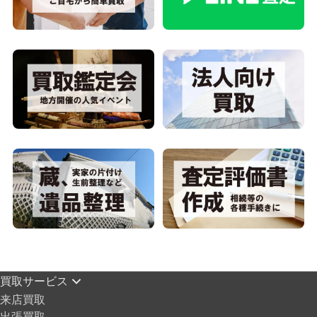
買取サービス
来店買取
出張買取