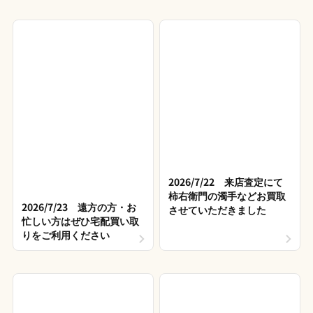
2026/7/22 来店査定にて
柿右衛門の濁手などお買取
2026/7/23 遠方の方・お
させていただきました
忙しい方はぜひ宅配買い取
りをご利用ください