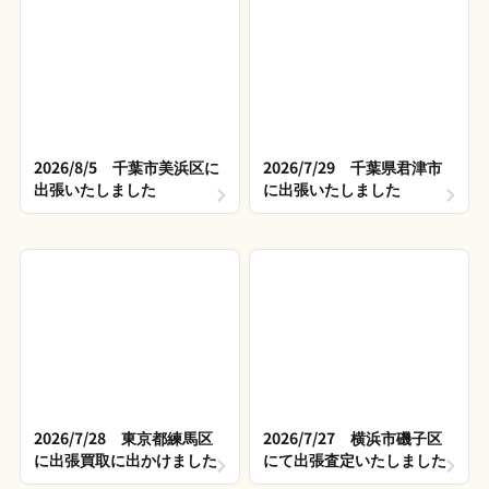
2026/8/5 千葉市美浜区に
2026/7/29 千葉県君津市
出張いたしました
に出張いたしました
2026/7/28 東京都練馬区
2026/7/27 横浜市磯子区
に出張買取に出かけました
にて出張査定いたしました