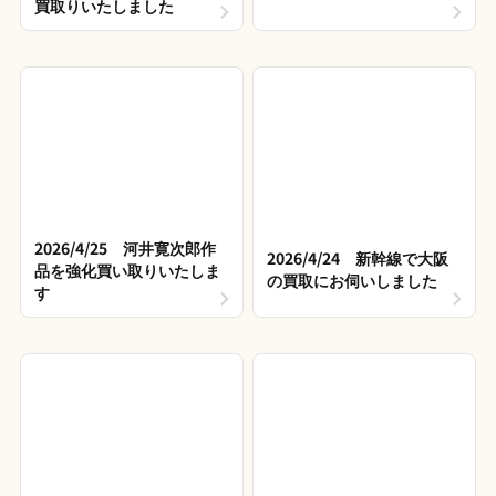
買取りいたしました
2026/4/25 河井寛次郎作
2026/4/24 新幹線で大阪
品を強化買い取りいたしま
の買取にお伺いしました
す