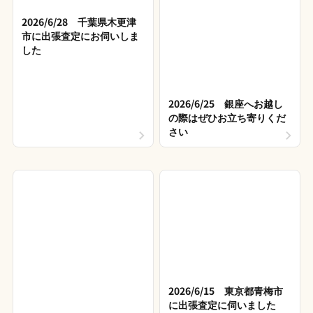
2026/6/28 千葉県木更津
市に出張査定にお伺いしま
した
2026/6/25 銀座へお越し
の際はぜひお立ち寄りくだ
さい
2026/6/15 東京都青梅市
に出張査定に伺いました