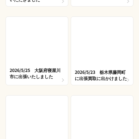
2026/5/25 大阪府寝屋川
2026/5/23 栃木県藤岡町
市に出張いたしました
に出張買取に出かけました