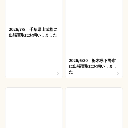
2026/7/8 千葉県山武郡に
出張買取にお伺いしました
2026/6/30 栃木県下野市
に出張買取にお伺いしまし
た