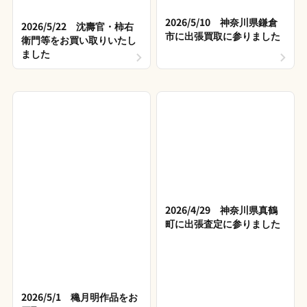
2026/5/10 神奈川県鎌倉
2026/5/22 沈壽官・柿右
市に出張買取に参りました
衛門等をお買い取りいたし
ました
2026/4/29 神奈川県真鶴
町に出張査定に参りました
2026/5/1 穐月明作品をお