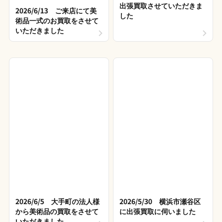
出張買取させていただきま
2026/6/13 ご来店にて美
した
術品一式のお買取をさせて
いただきました
2026/6/5 大手町の法人様
2026/5/30 横浜市瀬谷区
から美術品の買取をさせて
に出張買取に伺いました
いただきました