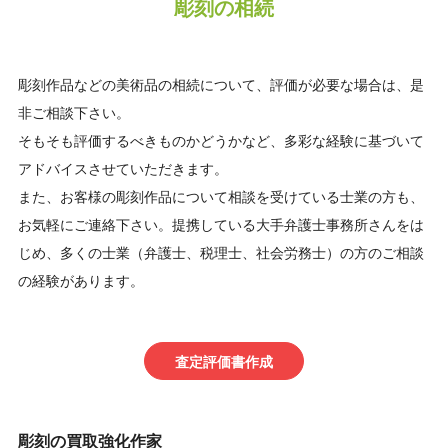
彫刻の相続
彫刻作品などの美術品の相続について、評価が必要な場合は、是
非ご相談下さい。
そもそも評価するべきものかどうかなど、多彩な経験に基づいて
アドバイスさせていただきます。
また、お客様の彫刻作品について相談を受けている士業の方も、
お気軽にご連絡下さい。提携している大手弁護士事務所さんをは
じめ、多くの士業（弁護士、税理士、社会労務士）の方のご相談
の経験があります。
査定評価書作成
彫刻の買取強化作家