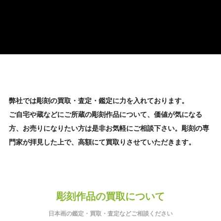
弊社では彫刻の買取・査定・鑑定に力を入れております。
ご自宅や蔵などにご所蔵の彫刻作品について、価値が気になる
方、お売りになりたい方は是非お気軽にご相談下さい。彫刻の専
門家が拝見した上で、高額にて買取りさせていただきます。
彫刻作品の買取について
日本画の鑑定・買取・査定などご相談ください