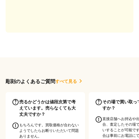
彫刻のよくあるご質問
すべて見る
売るかどうかは値段次第で考
その場で買い取っ
えています。売らなくても大
すか？
丈夫ですか？
直接店舗へお持込や
合、査定したその場
もちろんです。買取価格が合わない
いすることが可能です
ようでしたらお断りいただいて問題
合は事前にお電話に
ありません。