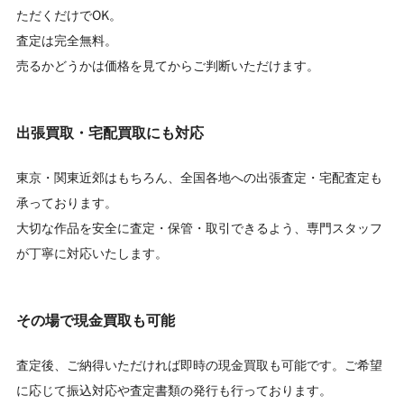
ただくだけでOK。
査定は完全無料。
売るかどうかは価格を見てからご判断いただけます。
出張買取・宅配買取にも対応
東京・関東近郊はもちろん、全国各地への出張査定・宅配査定も
承っております。
大切な作品を安全に査定・保管・取引できるよう、専門スタッフ
が丁寧に対応いたします。
その場で現金買取も可能
査定後、ご納得いただければ即時の現金買取も可能です。ご希望
に応じて振込対応や査定書類の発行も行っております。