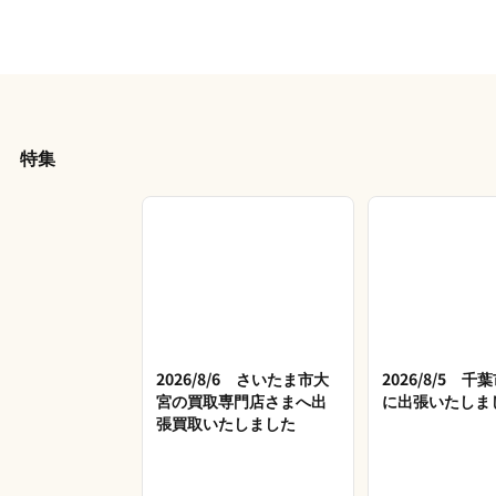
特集
2026/8/6 さいたま市大
2026/8/5 
宮の買取専門店さまへ出
に出張いたしま
張買取いたしました