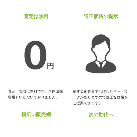
査定は無料
適正価格の提示
査定、買取は無料です。全国出張
長年美術業界で活躍したネットワ
費用もいただいておりません。
ークがありますので適正な価格を
ご提案できます。
幅広い販売網
次の世代へ