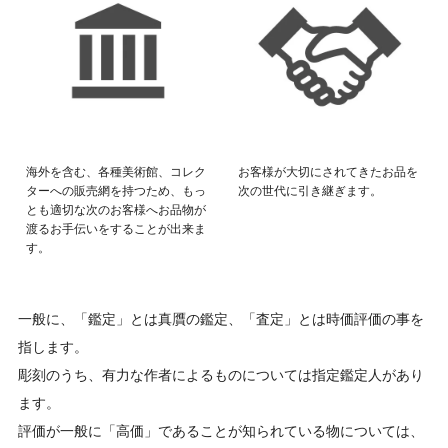
海外を含む、各種美術館、コレク
お客様が大切にされてきたお品を
ターへの販売網を持つため、もっ
次の世代に引き継ぎます。
とも適切な次のお客様へお品物が
渡るお手伝いをすることが出来ま
す。
一般に、「鑑定」とは真贋の鑑定、「査定」とは時価評価の事を
指します。
彫刻のうち、有力な作者によるものについては指定鑑定人があり
ます。
評価が一般に「高価」であることが知られている物については、