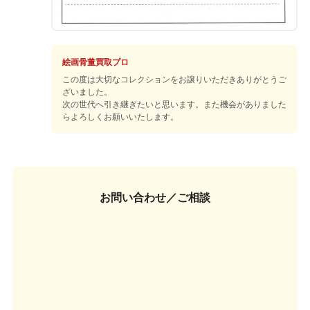
絵画骨董買取プロ
この度は大切なコレクションをお譲りいただきありがとうご
ざいました。
次の世代へ引き継ぎたいと思います。また機会がありました
らよろしくお願いいたします。
お問い合わせ／ご相談