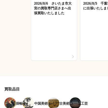
2026/8/6 さいたま市大
2026/8/5 
宮の買取専門店さまへ出
に出張いたしま
張買取いたしました
買取品目
掛軸
中国美術
古美術
工芸