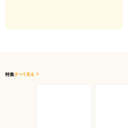
特集
すべて見る