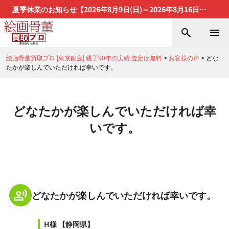
夏季休業のお知らせ【2026年8月9日(日)～2026年8月16日
(日)】
絵画骨董買取プロ |東京銀座| 親子90年の実績 査定は無料
>
お客様の声
>
どな
たかが楽しんでいただければ幸いです。
どなたかが楽しんでいただければ幸
いです。
どなたかが楽しんでいただければ幸いです。
H様
【静岡県】