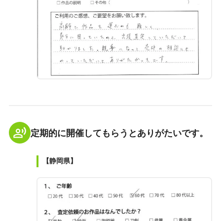
定期的に開催してもらうとありがたいです。
【静岡県】