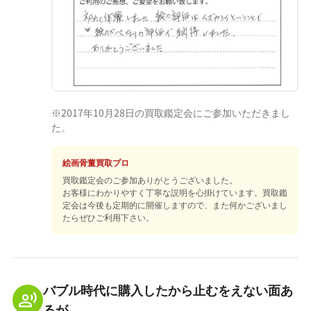
※2017年10月28日の買取鑑定会にご参加いただきまし
た。
絵画骨董買取プロ
買取鑑定会のご参加ありがとうございました。
お客様にわかりやすく丁寧な説明を心掛けています。買取鑑
定会は今後も定期的に開催しますので、また何かございまし
たらぜひご利用下さい。
バブル時代に購入したから止むをえない面あ
るが。