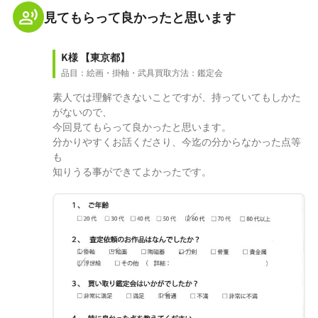
見てもらって良かったと思います
K様
【東京都】
品目：絵画・掛軸・武具
買取方法：鑑定会
素人では理解できないことですが、持っていてもしかた
がないので、
今回見てもらって良かったと思います。
分かりやすくお話くださり、今迄の分からなかった点等
も
知りうる事ができてよかったです。