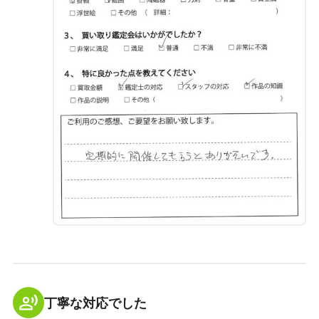
丁寧な対応でした