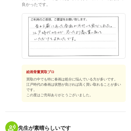
良かったです。
絵画骨董買取プロ
買取の中でも特に春画は処分に悩んでいる方が多いです。
江戸時代の春画は状態が良ければ高く買い取れることが多い
です。
この度はご売却ありがとうございました。
先生が素晴らしいです