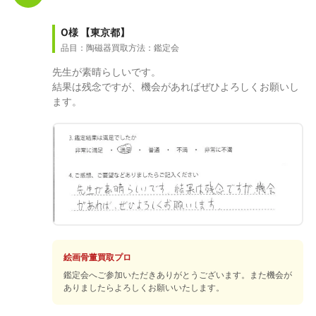
O様
【東京都】
品目：陶磁器
買取方法：鑑定会
先生が素晴らしいです。
結果は残念ですが、機会があればぜひよろしくお願いし
ます。
絵画骨董買取プロ
鑑定会へご参加いただきありがとうございます。また機会が
ありましたらよろしくお願いいたします。