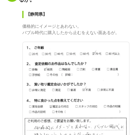
【静岡県】
価格的にイメージとあわない。
バブル時代に購入したから止むをえない面あるが。