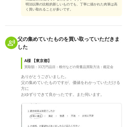
明治以降の比較的新しいものでも、丁寧に描かれた肉筆は高
く買い取れることが多いです。
父の集めていたものを買い取っていただきま
した
A様
【東京都】
買取額：33万円
品目：根付などの骨董品
買取方法：鑑定会
ありがとうございました。
父の集めていたものですが、価値をわかっていただける
方に
おゆずりできて良かったです。また伺います。