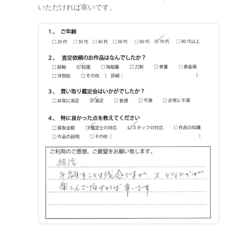
いただければ幸いです。