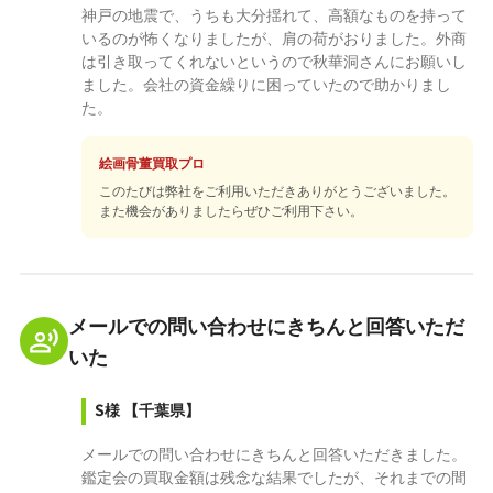
神戸の地震で、うちも大分揺れて、高額なものを持って
いるのが怖くなりましたが、肩の荷がおりました。外商
は引き取ってくれないというので秋華洞さんにお願いし
ました。会社の資金繰りに困っていたので助かりまし
た。
絵画骨董買取プロ
このたびは弊社をご利用いただきありがとうございました。
また機会がありましたらぜひご利用下さい。
メールでの問い合わせにきちんと回答いただ
いた
S様
【千葉県】
メールでの問い合わせにきちんと回答いただきました。
鑑定会の買取金額は残念な結果でしたが、それまでの間