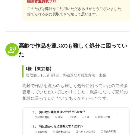
絵画骨董買取プロ
このたびは弊社をご利用いただきありがとうございました。
捨てられる前に買取できて嬉しく思います。
高齢で作品を運ぶのも難しく処分に困ってい
た
I様
【東京都】
買取額：16万円
品目：陶磁器など
買取方法：出張
高齢で作品を運ぶのも難しく処分に困っていたので出張
査定していただいて助かりました。親身になって売却の
相談に乗っていただいてありがたかったです。