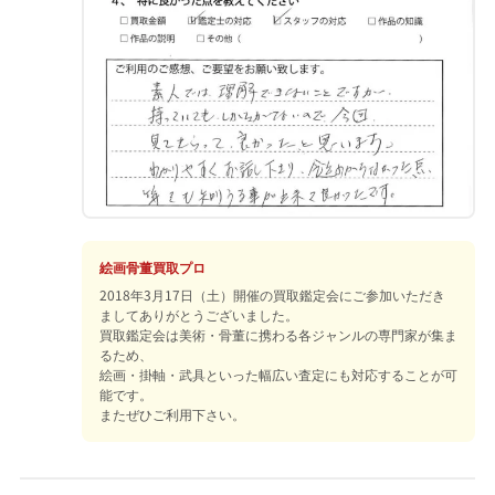
絵画骨董買取プロ
2018年3月17日（土）開催の買取鑑定会にご参加いただき
ましてありがとうございました。
買取鑑定会は美術・骨董に携わる各ジャンルの専門家が集ま
るため、
絵画・掛軸・武具といった幅広い査定にも対応することが可
能です。
またぜひご利用下さい。