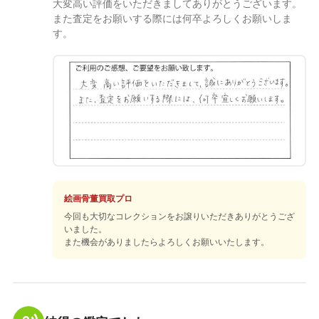
大変高い評価をいただきましてありがとうございます。
また査定をお願いする際には何卒よろしくお願いしま
す。
絵画骨董買取プロ
今回も大切なコレクションをお譲りいただきありがとうござ
いました。
また機会がありましたらよろしくお願いいたします。