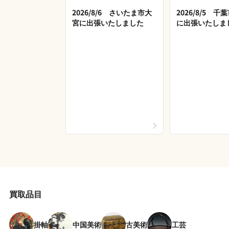
2026/8/6 さいたま市大
2026/8/5 
宮に出張いたしました
に出張いたしま
買取品目
掛軸
中国美術
古美術
工芸