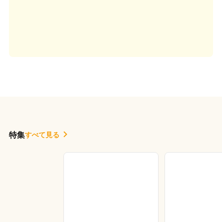
特集
すべて見る