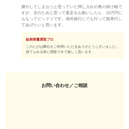
燃やしてしまおうと思っていた押し入れの奥の掛け軸で
すが、念のためと思って査定をお願いしたら、10万円に
もなってビックリです。海外旅行にでも行って親孝行し
てあげたいと思います。
絵画骨董買取プロ
このたびは弊社をご利用いただきありがとうございました。
捨てられる前に買取できて嬉しく思います。
お問い合わせ／ご相談