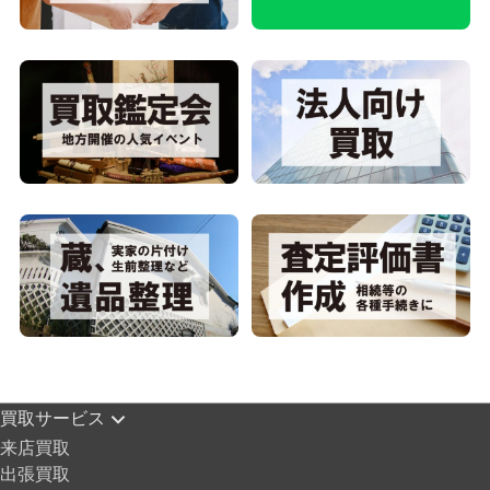
買取サービス
来店買取
出張買取