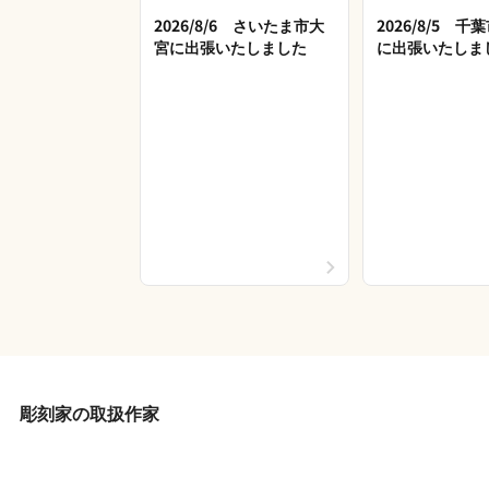
2026/8/6 さいたま市大
2026/8/5 
宮に出張いたしました
に出張いたしま
彫刻家の取扱作家