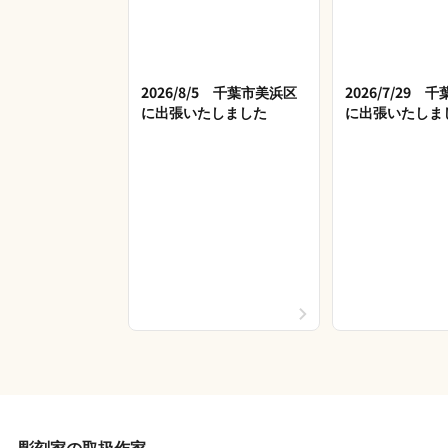
2026/8/5 千葉市美浜区
2026/7/29 
に出張いたしました
に出張いたしま
彫刻家の取扱作家