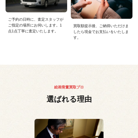
ご予約の日時に、査定スタッフが
ご指定の場所にお伺いします。1
買取額提示後、ご納得いただけま
点1点丁寧に査定いたします。
したら現金でお支払いをいたしま
す。
絵画骨董買取プロ
選ばれる理由