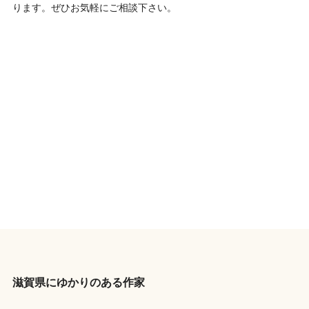
ります。ぜひお気軽にご相談下さい。
滋賀県にゆかりのある作家