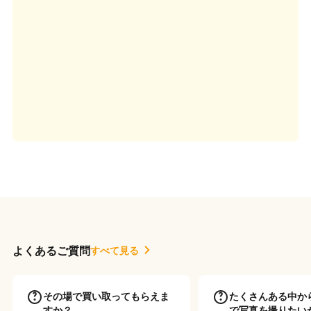
よくあるご質問
すべて見る
その場で買い取ってもらえま
たくさんある中か
すか？
で写真を撮りたい