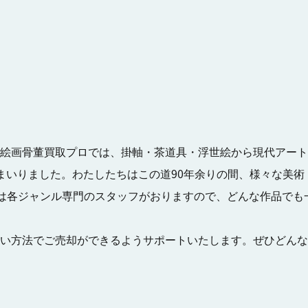
絵画骨董買取プロでは、掛軸・茶道具・浮世絵から現代アート
まいりました。わたしたちはこの道90年余りの間、様々な美術
は各ジャンル専門のスタッフがおりますので、どんな作品でも
い方法でご売却ができるようサポートいたします。ぜひどんな