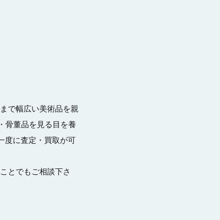
まで幅広い美術品を親
・骨董品を見る目を養
一度に査定・買取が可
ことでもご相談下さ