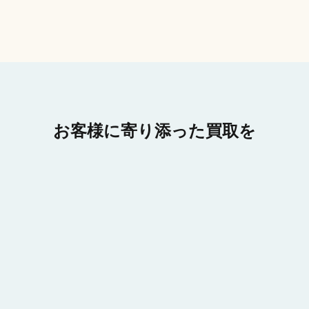
お客様に寄り添った買取を