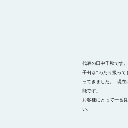
代表の田中千秋です。
子4代にわたり扱って
ってきました。 現在
能です。
お客様にとって一番良
い。