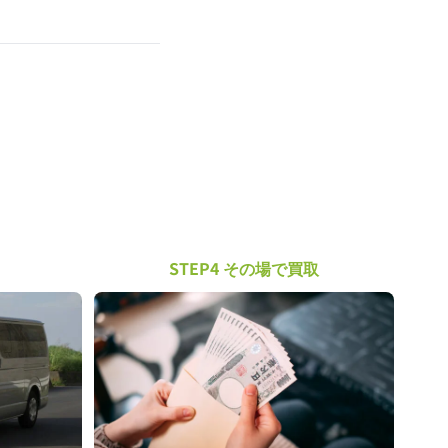
STEP4 その場で買取