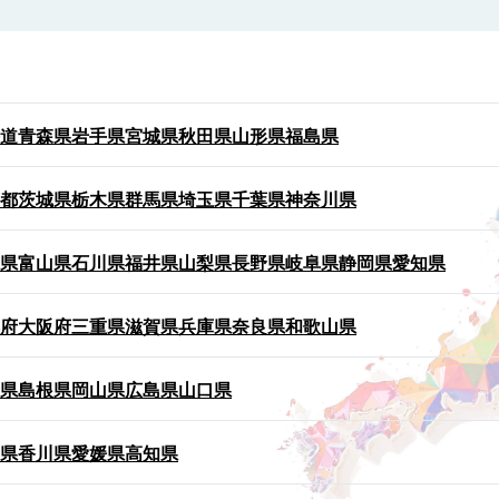
道
青森県
岩手県
宮城県
秋田県
山形県
福島県
都
茨城県
栃木県
群馬県
埼玉県
千葉県
神奈川県
県
富山県
石川県
福井県
山梨県
長野県
岐阜県
静岡県
愛知県
府
大阪府
三重県
滋賀県
兵庫県
奈良県
和歌山県
県
島根県
岡山県
広島県
山口県
県
香川県
愛媛県
高知県