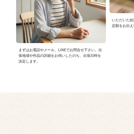
いただいた絵
定額をお伝え
まずはお電話やメール、LINEでお問合せ下さい。出
張地域や作品の詳細をお伺いしたのち、出張日時を
決定します。