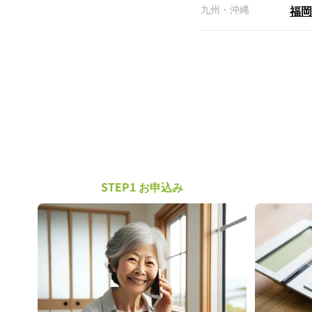
九州・沖縄
福岡
STEP1 お申込み