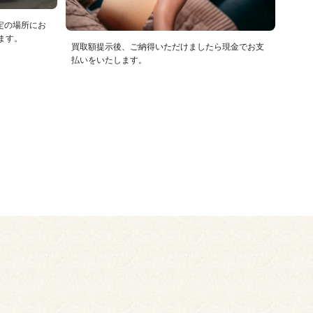
定の場所にお
ます。
買取額提示後、ご納得いただけましたら現金でお支
払いをいたします。