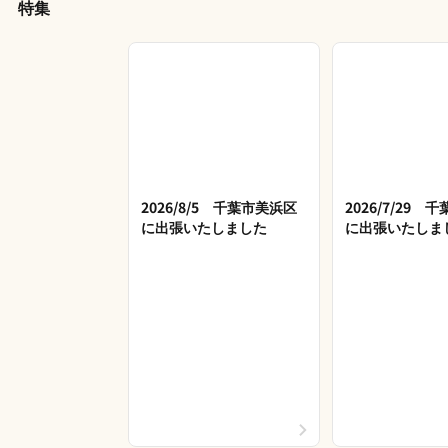
特集
2026/8/5 千葉市美浜区
2026/7/29 
に出張いたしました
に出張いたしま