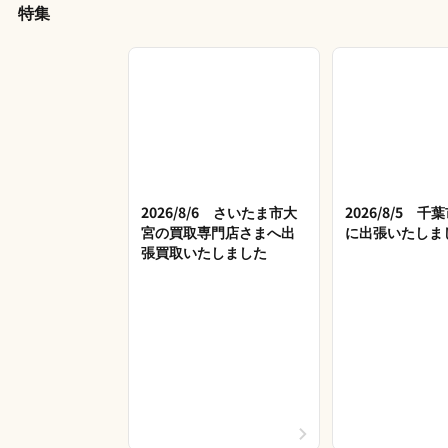
特集
2026/8/6 さいたま市大
2026/8/5 
宮の買取専門店さまへ出
に出張いたしま
張買取いたしました