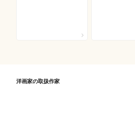
洋画家の取扱作家