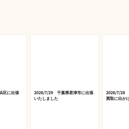
市美浜区に出張
2026/7/29 千葉県君津市に出張
2026/7/
いたしました
買取に出か