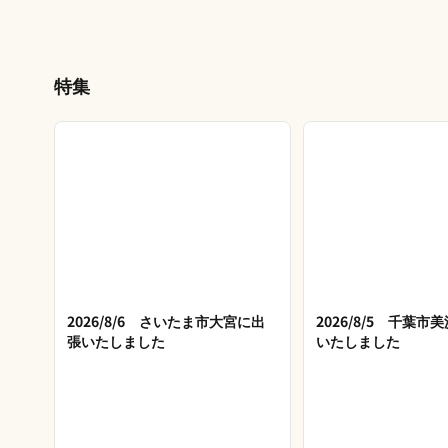
特集
2026/8/6 さいたま市大宮に出
2026/8/5 千葉
張いたしました
いたしました