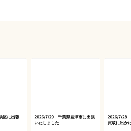
市美浜区に出張
2026/7/29 千葉県君津市に出張
2026/7/
いたしました
買取に出か