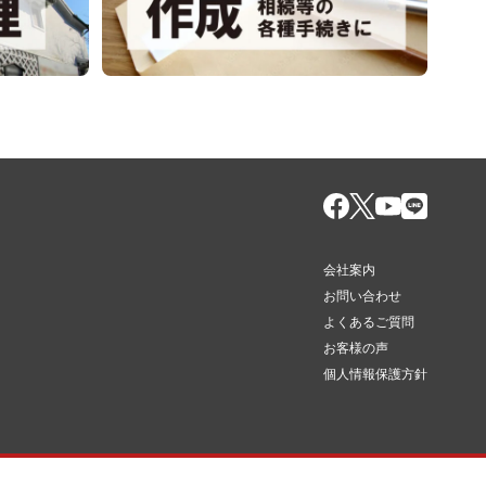
会社案内
お問い合わせ
よくあるご質問
お客様の声
個人情報保護方針