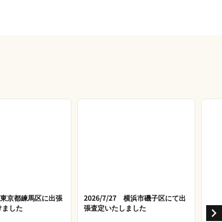
28 東京都練馬区に出張
2026/7/27 横浜市磯子区にて出
けました
張査定いたしました