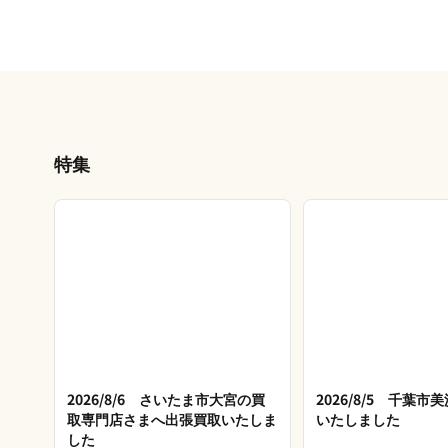
特集
2026/8/6 さいたま市大宮の買
2026/8/5 千葉
取専門店さまへ出張買取いたしま
いたしました
した