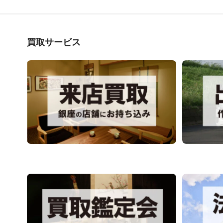
買取サービス