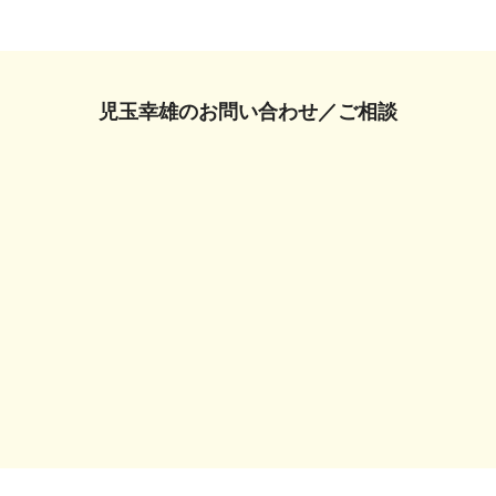
児玉幸雄の
お問い合わせ／ご相談