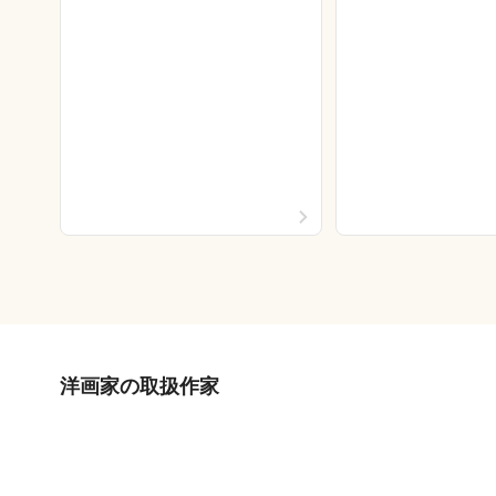
洋画家の取扱作家