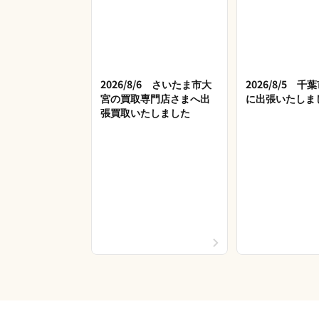
2026/8/6 さいたま市大
2026/8/5 
宮の買取専門店さまへ出
に出張いたしま
張買取いたしました