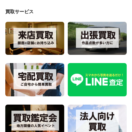
買取サービス