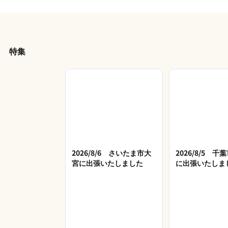
特集
2026/8/6 さいたま市大
2026/8/5 
宮に出張いたしました
に出張いたしま