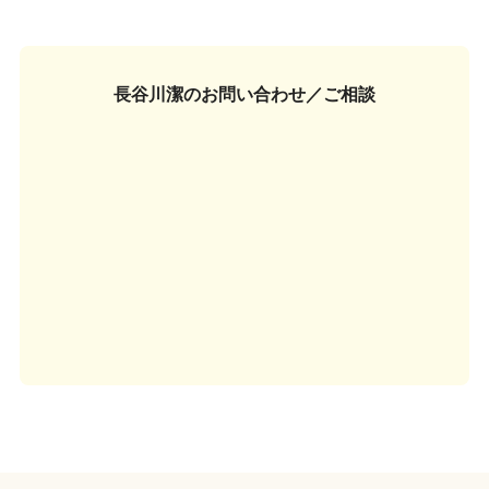
長谷川潔の
お問い合わせ／ご相談