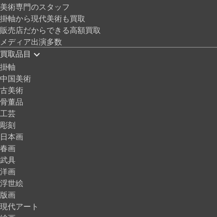
美術専門のスタッフ
掛軸から現代美術も買取
販売店だからできる高額買取
メディア出演多数
買取品目
掛軸
中国美術
古美術
骨董品
工芸
彫刻
日本画
春画
武具
洋画
浮世絵
版画
現代アート