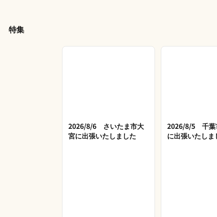
特集
2026/8/6 さいたま市大
2026/8/5 
宮に出張いたしました
に出張いたしま