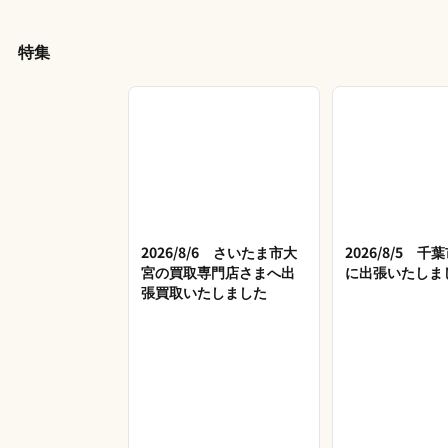
特集
2026/8/6 さいたま市大
2026/8/5 
宮の買取専門店さまへ出
に出張いたしま
張買取いたしました