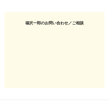
福沢一郎の
お問い合わせ／ご相談