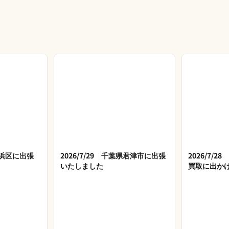
市美浜区に出張
2026/7/29 千葉県君津市に出張
2026/7/
いたしました
買取に出か