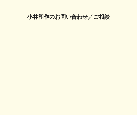
小林和作の
お問い合わせ／ご相談