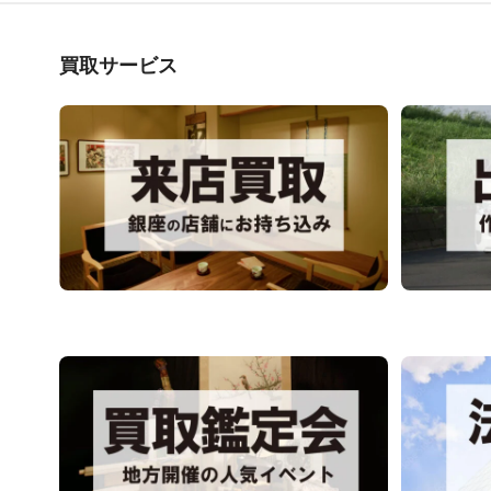
買取サービス