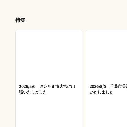
特集
2026/8/6 さいたま市大宮に出
2026/8/5 千葉
張いたしました
いたしました