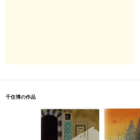
千住博の作品