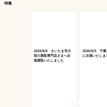
特集
2026/8/6 さいたま市大
2026/8/5 
宮の買取専門店さまへ出
に出張いたしま
張買取いたしました