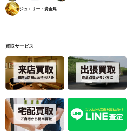
ジュエリー・貴金属
買取サービス