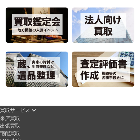
買取サービス
来店買取
出張買取
宅配買取