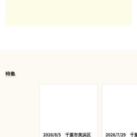
特集
2026/8/5 千葉市美浜区
2026/7/29 