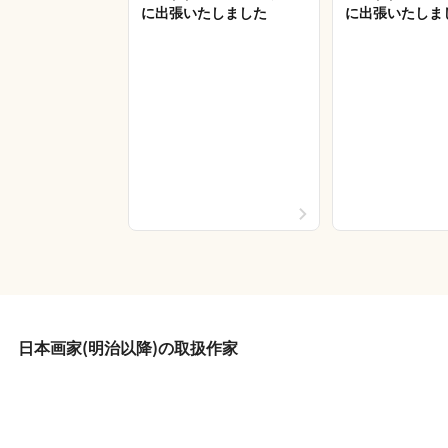
に出張いたしました
に出張いたしま
日本画家(明治以降)の取扱作家