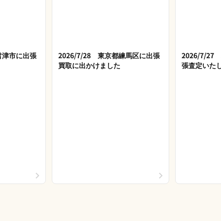
県君津市に出張
2026/7/28 東京都練馬区に出張
2026/7/
買取に出かけました
張査定いた