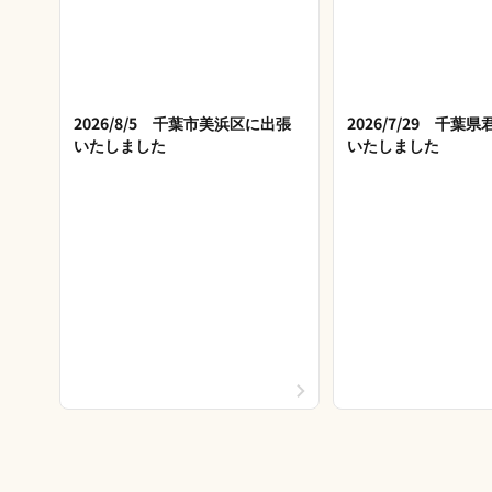
2026/8/5 千葉市美浜区に出張
2026/7/29 千葉
いたしました
いたしました