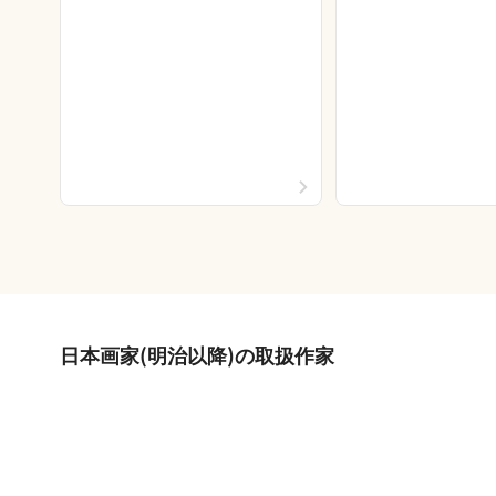
日本画家(明治以降)の取扱作家