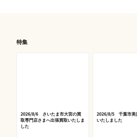
特集
2026/8/6 さいたま市大宮の買
2026/8/5 千葉
取専門店さまへ出張買取いたしま
いたしました
した