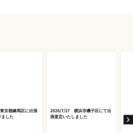
28 東京都練馬区に出張
2026/7/27 横浜市磯子区にて出
けました
張査定いたしました