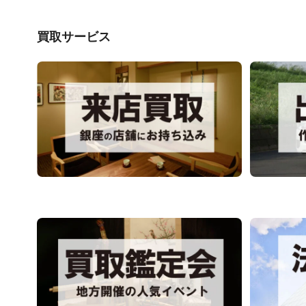
買取サービス