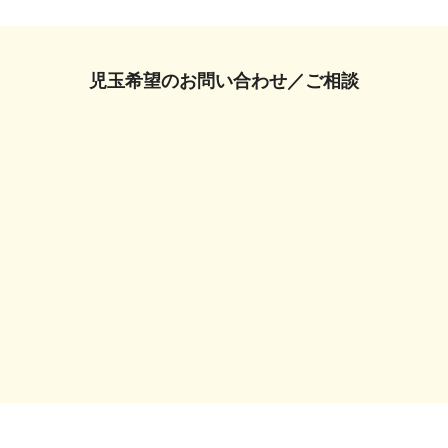
児玉希望の
お問い合わせ／ご相談