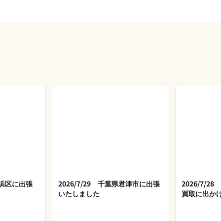
市美浜区に出張
2026/7/29 千葉県君津市に出張
2026/7/
いたしました
買取に出か