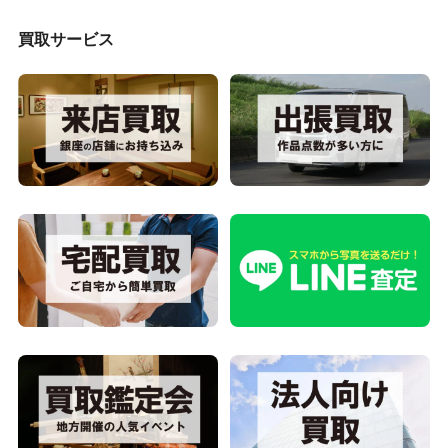
買取サービス