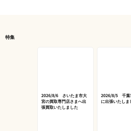
特集
2026/8/6 さいたま市大
2026/8/5 
宮の買取専門店さまへ出
に出張いたしま
張買取いたしました