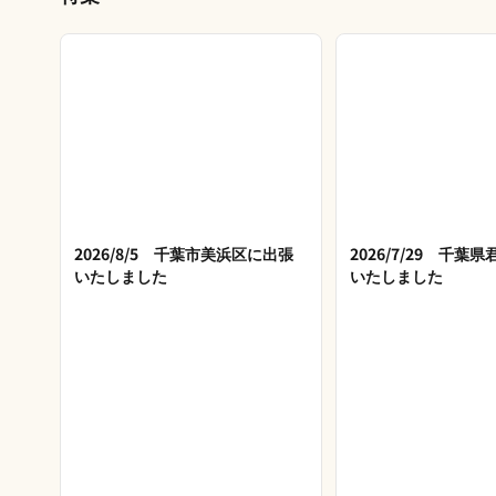
2026/8/5 千葉市美浜区に出張
2026/7/29 千葉
いたしました
いたしました