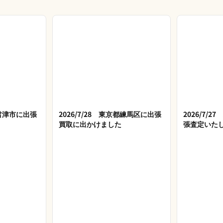
県君津市に出張
2026/7/28 東京都練馬区に出張
2026/7/
買取に出かけました
張査定いた