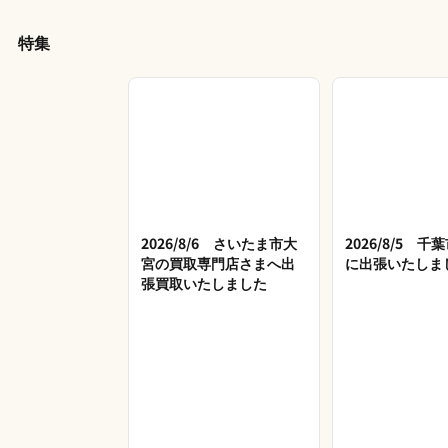
特集
2026/8/6 さいたま市大
2026/8/5 
宮の買取専門店さまへ出
に出張いたしま
張買取いたしました