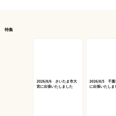
特集
2026/8/6 さいたま市大
2026/8/5 
宮に出張いたしました
に出張いたしま