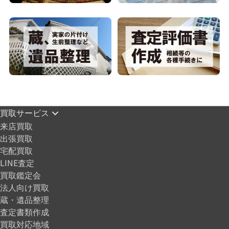
買取サービス
来店買取
出張買取
宅配買取
LINE査定
買取鑑定会
法人向け買取
蔵・遺品整理
査定書類作成
買取対応地域