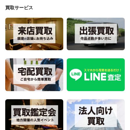
買取サービス