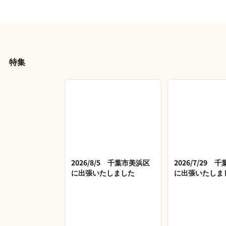
特集
2026/8/5 千葉市美浜区
2026/7/29 
に出張いたしました
に出張いたしま