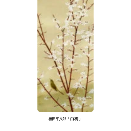
「白梅」
福田平八郎