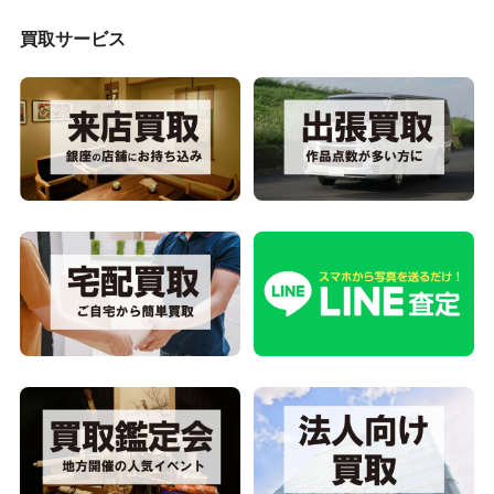
買取サービス