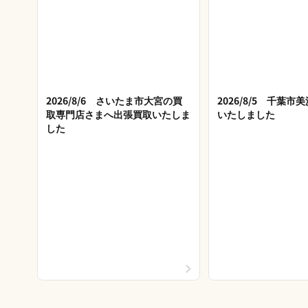
2026/8/6 さいたま市大宮の買
2026/8/5 千葉
取専門店さまへ出張買取いたしま
いたしました
した