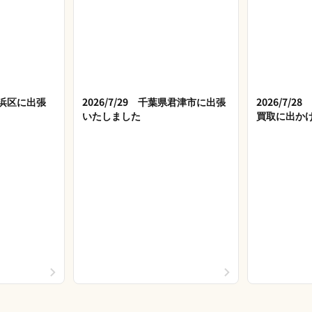
市美浜区に出張
2026/7/29 千葉県君津市に出張
2026/7/
いたしました
買取に出か