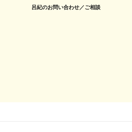
呂紀の
お問い合わせ／ご相談