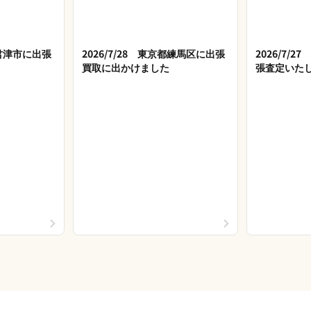
県君津市に出張
2026/7/28 東京都練馬区に出張
2026/7/
買取に出かけました
張査定いた