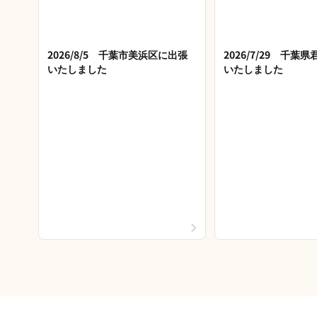
2026/8/5 千葉市美浜区に出張
2026/7/29 千葉
いたしました
いたしました