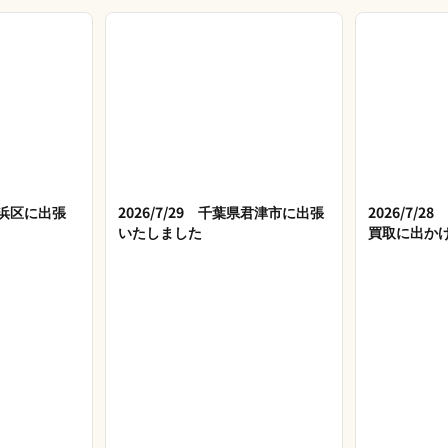
市美浜区に出張
2026/7/29 千葉県君津市に出張
2026/7/
いたしました
買取に出か