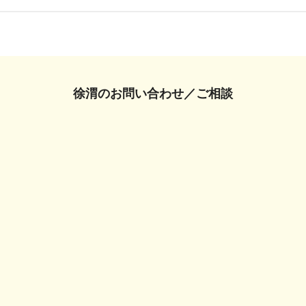
徐渭の
お問い合わせ／ご相談