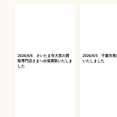
2026/8/6 さいたま市大宮の買
2026/8/5 千葉
取専門店さまへ出張買取いたしま
いたしました
した