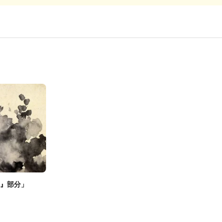
巻』部分」