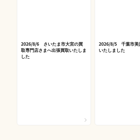
2026/8/6 さいたま市大宮の買
2026/8/5 千葉
取専門店さまへ出張買取いたしま
いたしました
した