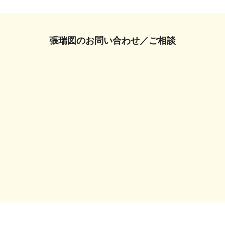
張瑞図の
お問い合わせ／ご相談