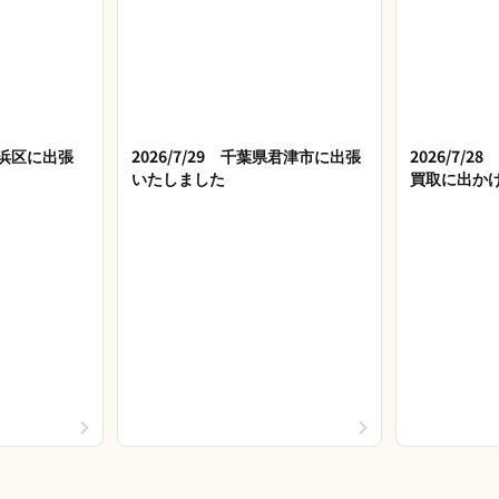
市美浜区に出張
2026/7/29 千葉県君津市に出張
2026/7/
いたしました
買取に出か