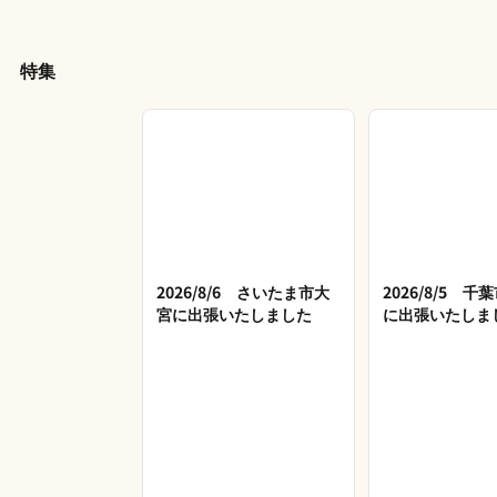
特集
2026/8/6 さいたま市大
2026/8/5 
宮に出張いたしました
に出張いたしま