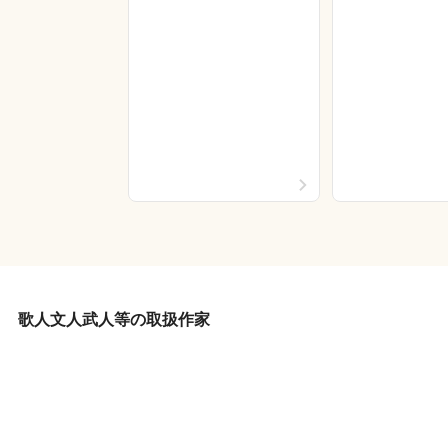
歌人文人武人等の取扱作家