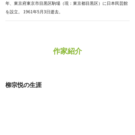
年、東京府東京市目黒区駒場（現：東京都目黒区）に日本民芸館
を設立。 1961年5月3日逝去。
作家紹介
柳宗悦の生涯