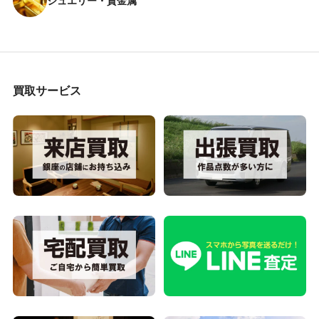
ジュエリー・貴金属
買取サービス