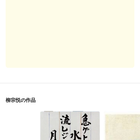
柳宗悦の作品