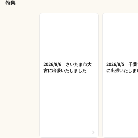
特集
2026/8/6 さいたま市大
2026/8/5 
宮に出張いたしました
に出張いたしま