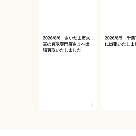
2026/8/6 さいたま市大
2026/8/5 
宮の買取専門店さまへ出
に出張いたしま
張買取いたしました