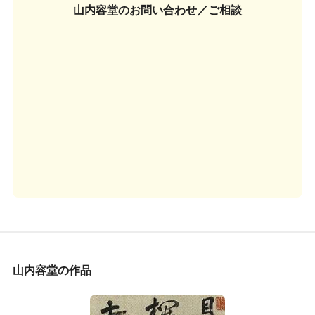
山内容堂の
お問い合わせ／ご相談
山内容堂の作品