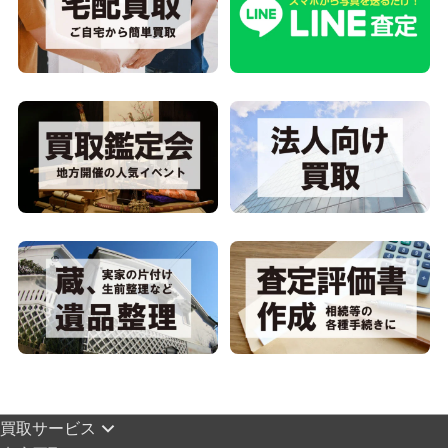
買取サービス