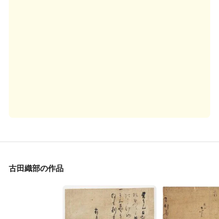
古田織部の作品