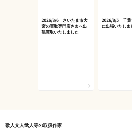
2026/8/6 さいたま市大
2026/8/5 
宮の買取専門店さまへ出
に出張いたしま
張買取いたしました
歌人文人武人等の取扱作家