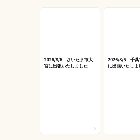
2026/8/6 さいたま市大
2026/8/5 
宮に出張いたしました
に出張いたしま