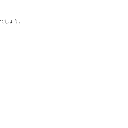
でしょう。