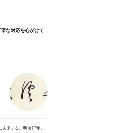
丁寧な対応を心がけて
由来する。明治17年、